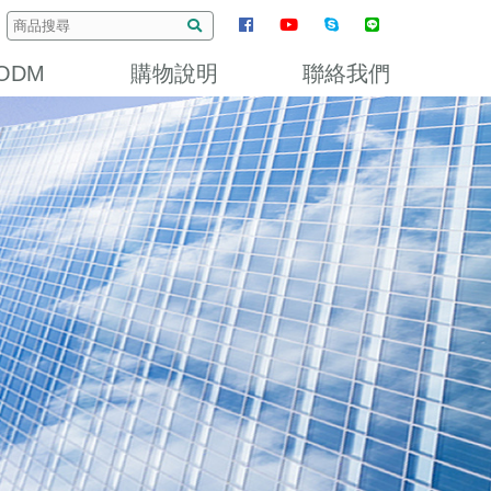
ODM
購物說明
聯絡我們