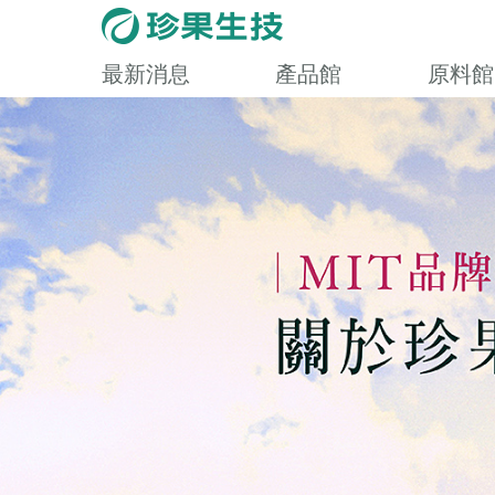
最新消息
產品館
原料館