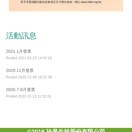
活動訊息
2021.1月發票
Posted 2021-02-22 14:40:18
2020.11月發票
Posted 2020-12-08 16:52:36
2020.7-8月發票
Posted 2020-11-13 11:33:26
©2018 珍果生技股份有限公司