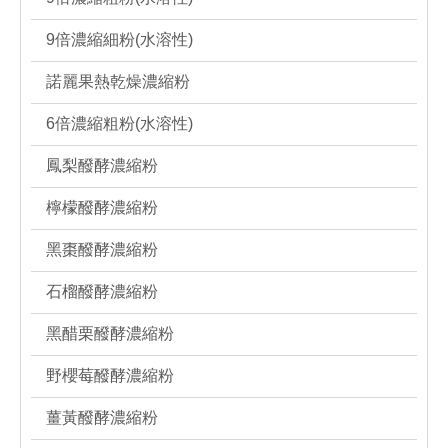
9倍濃縮細粉(水溶性)
諾麗果熱乾燥濃縮粉
6倍濃縮粗粉(水溶性)
鳳梨醱酵濃縮粉
檸檬醱酵濃縮粉
黑棗醱酵濃縮粉
石榴醱酵濃縮粉
黑醋栗醱酵濃縮粉
野櫻莓醱酵濃縮粉
薑黃醱酵濃縮粉