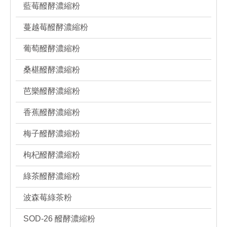
藍莓醱酵濃縮粉
蔓越莓醱酵濃縮粉
葡萄醱酵濃縮粉
桑椹醱酵濃縮粉
芭樂醱酵濃縮粉
香蕉醱酵濃縮粉
梅子醱酵濃縮粉
枸杞醱酵濃縮粉
綠茶醱酵濃縮粉
波森莓綠茶粉
SOD-26 醱酵濃縮粉