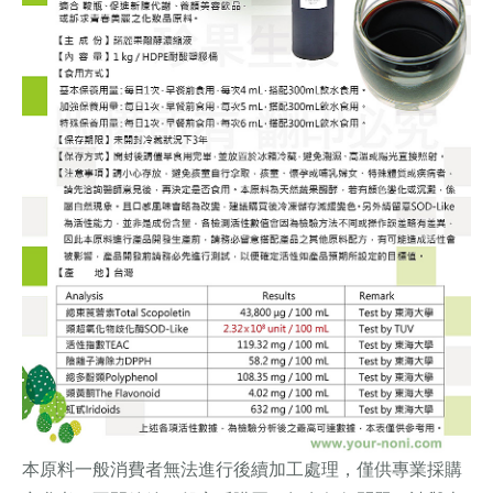
本原料一般消費者無法進行後續加工處理，僅供專業採購