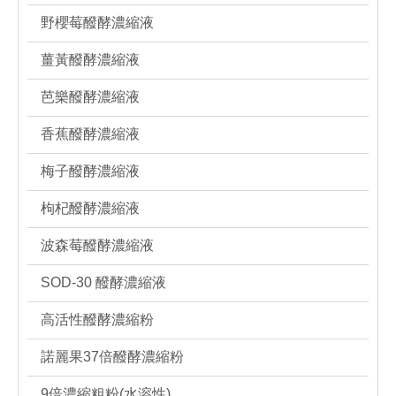
野櫻莓醱酵濃縮液
薑黃醱酵濃縮液
芭樂醱酵濃縮液
香蕉醱酵濃縮液
梅子醱酵濃縮液
枸杞醱酵濃縮液
波森莓醱酵濃縮液
SOD-30 醱酵濃縮液
高活性醱酵濃縮粉
諾麗果37倍醱酵濃縮粉
9倍濃縮粗粉(水溶性)