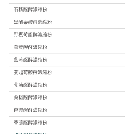
石榴醱酵濃縮粉
黑醋栗醱酵濃縮粉
野櫻莓醱酵濃縮粉
薑黃醱酵濃縮粉
藍莓醱酵濃縮粉
蔓越莓醱酵濃縮粉
葡萄醱酵濃縮粉
桑椹醱酵濃縮粉
芭樂醱酵濃縮粉
香蕉醱酵濃縮粉