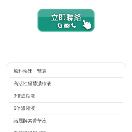
Contact us
Contact us
原料快速一覽表
高活性醱酵濃縮液
9倍濃縮液
6倍濃縮液
諾麗酵素菁華液