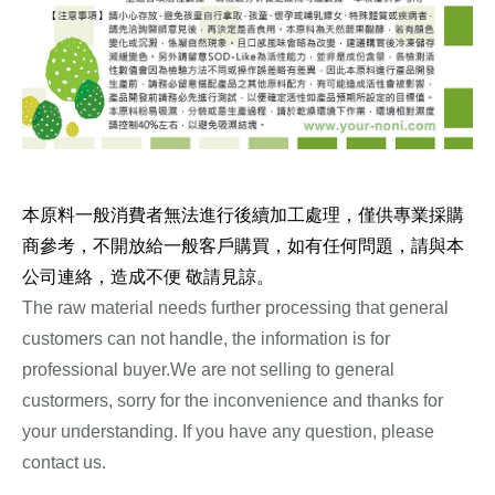
本原料一般消費者無法進行後續加工處理，僅供專業採購
商參考，不開放給一般客戶購買，如有任何問題，請與本
公司連絡，造成不便 敬請見諒。
諾麗,SOD-Like,酵素
The raw material needs further processing that general
customers can not handle, the information is for
professional buyer.We are not selling to general
custormers, sorry for the inconvenience and thanks for
your understanding. If you have any question, please
contact us.