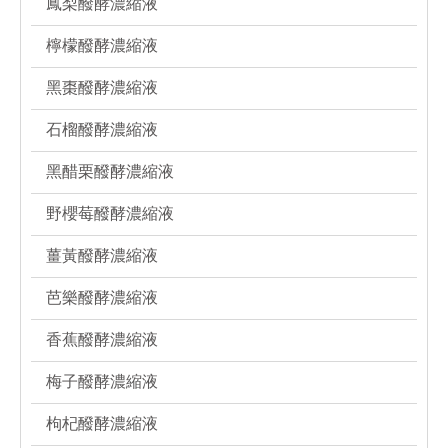
鳳梨醱酵濃縮液
檸檬醱酵濃縮液
黑棗醱酵濃縮液
石榴醱酵濃縮液
黑醋栗醱酵濃縮液
野櫻莓醱酵濃縮液
薑黃醱酵濃縮液
芭樂醱酵濃縮液
香蕉醱酵濃縮液
梅子醱酵濃縮液
枸杞醱酵濃縮液