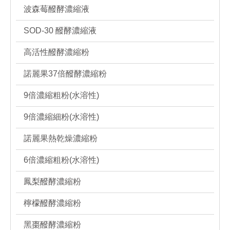
波森莓醱酵濃縮液
SOD-30 醱酵濃縮液
高活性醱酵濃縮粉
諾麗果37倍醱酵濃縮粉
9倍濃縮粗粉(水溶性)
9倍濃縮細粉(水溶性)
諾麗果熱乾燥濃縮粉
6倍濃縮粗粉(水溶性)
鳳梨醱酵濃縮粉
檸檬醱酵濃縮粉
黑棗醱酵濃縮粉