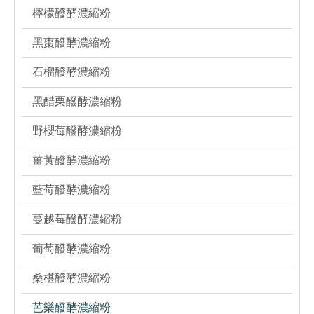
檸檬醱酵濃縮粉
黑棗醱酵濃縮粉
石榴醱酵濃縮粉
黑醋栗醱酵濃縮粉
野櫻莓醱酵濃縮粉
薑黃醱酵濃縮粉
藍莓醱酵濃縮粉
蔓越莓醱酵濃縮粉
葡萄醱酵濃縮粉
桑椹醱酵濃縮粉
芭樂醱酵濃縮粉