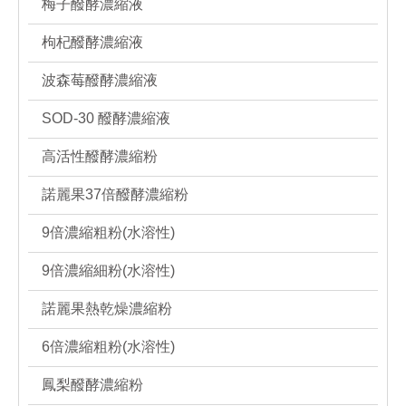
梅子醱酵濃縮液
枸杞醱酵濃縮液
波森莓醱酵濃縮液
SOD-30 醱酵濃縮液
高活性醱酵濃縮粉
諾麗果37倍醱酵濃縮粉
9倍濃縮粗粉(水溶性)
9倍濃縮細粉(水溶性)
諾麗果熱乾燥濃縮粉
6倍濃縮粗粉(水溶性)
鳳梨醱酵濃縮粉