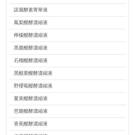
諾麗酵素菁華液
鳳梨醱酵濃縮液
檸檬醱酵濃縮液
黑棗醱酵濃縮液
石榴醱酵濃縮液
黑醋栗醱酵濃縮液
野櫻莓醱酵濃縮液
薑黃醱酵濃縮液
芭樂醱酵濃縮液
香蕉醱酵濃縮液