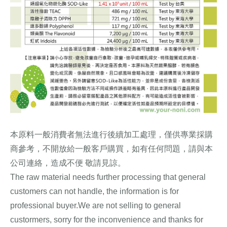
本原料一般消費者無法進行後續加工處理，僅供專業採購
商參考，不開放給一般客戶購買，如有任何問題，請與本
公司連絡，造成不便 敬請見諒。
諾麗,SOD-Like,酵素
The raw material needs further processing that general
customers can not handle, the information is for
professional buyer.We are not selling to general
custormers, sorry for the inconvenience and thanks for