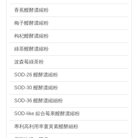
香蕉醱酵濃縮粉
梅子醱酵濃縮粉
枸杞醱酵濃縮粉
綠茶醱酵濃縮粉
波森莓綠茶粉
SOD-26 醱酵濃縮粉
SOD-30 醱酵濃縮粉
SOD-36 醱酵濃縮細粉
SOD-like 綜合莓果醱酵濃縮粉
專利高利用率薑黃素醱酵細粉