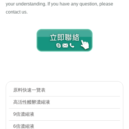
your understanding. If you have any question, please
contact us.
Contact us
Contact us
原料快速一覽表
高活性醱酵濃縮液
9倍濃縮液
6倍濃縮液