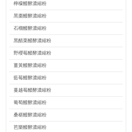
檸檬醱酵濃縮粉
黑棗醱酵濃縮粉
石榴醱酵濃縮粉
黑醋栗醱酵濃縮粉
野櫻莓醱酵濃縮粉
薑黃醱酵濃縮粉
藍莓醱酵濃縮粉
蔓越莓醱酵濃縮粉
葡萄醱酵濃縮粉
桑椹醱酵濃縮粉
芭樂醱酵濃縮粉