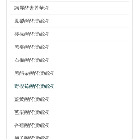
諾麗酵素菁華液
鳳梨醱酵濃縮液
檸檬醱酵濃縮液
黑棗醱酵濃縮液
石榴醱酵濃縮液
黑醋栗醱酵濃縮液
野櫻莓醱酵濃縮液
薑黃醱酵濃縮液
芭樂醱酵濃縮液
香蕉醱酵濃縮液
梅子醱酵濃縮液