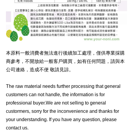
本原料一般消費者無法進行後續加工處理，僅供專業採購
商參考，不開放給一般客戶購買，如有任何問題，請與本
公司連絡，造成不便 敬請見諒。
諾
麗,SOD-Like,酵素
The raw material needs further processing that general
customers can not handle, the information is for
professional buyer.We are not selling to general
custormers, sorry for the inconvenience and thanks for
your understanding. If you have any question, please
contact us.