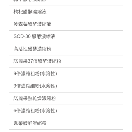
枸杞醱酵濃縮液
波森莓醱酵濃縮液
SOD-30 醱酵濃縮液
高活性醱酵濃縮粉
諾麗果37倍醱酵濃縮粉
9倍濃縮粗粉(水溶性)
9倍濃縮細粉(水溶性)
諾麗果熱乾燥濃縮粉
6倍濃縮粗粉(水溶性)
鳳梨醱酵濃縮粉