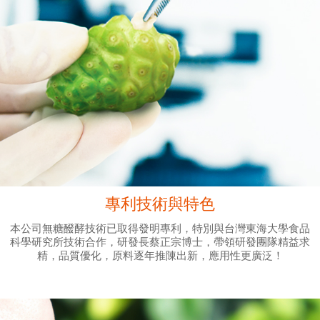
專利技術與特色
本公司無糖醱酵技術已取得發明專利，特別與台灣東海大學食品
科學研究所技術合作，研發長蔡正宗博士，帶領研發團隊精益求
精，品質優化，原料逐年推陳出新，應用性更廣泛！